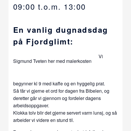
09:00
t.o.m.
13:00
En vanlig dugnadsdag
på Fjordglimt:
Vi
Sigmund Tveten her med malerkosten
begynner kl 9 med kaffe og en hyggelig prat.
Så får vi gjerne et ord for dagen fra Bibelen, og
deretter går vi gjennom og fordeler dagens
arbeidsoppgaver.
Klokka tolv blir det gjerne servert varm lunsj, og så
arbeider vi videre en stund til.