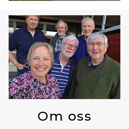
Om oss