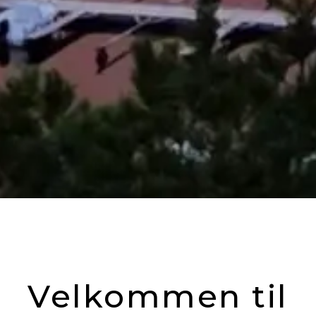
Velkommen til