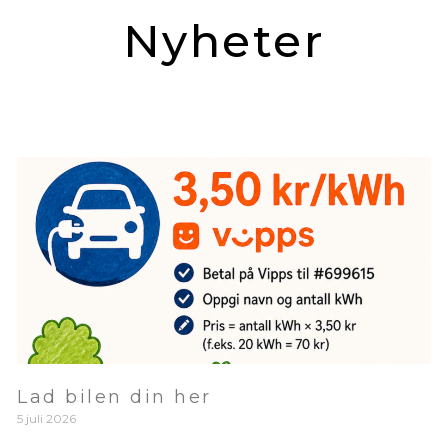
Nyheter
Lad bilen din her
5 juli 2026