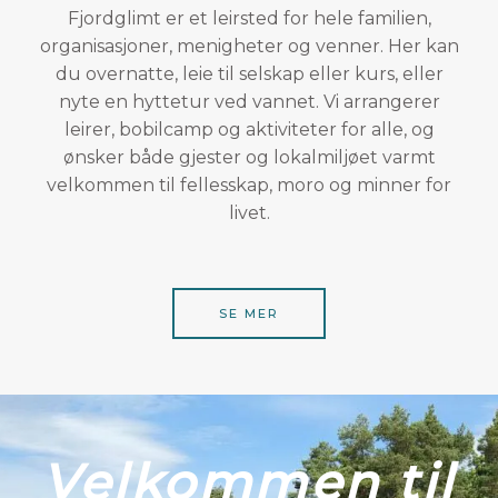
Fjordglimt er et leirsted for hele familien,
organisasjoner, menigheter og venner. Her kan
du overnatte, leie til selskap eller kurs, eller
nyte en hyttetur ved vannet. Vi arrangerer
leirer, bobilcamp og aktiviteter for alle, og
ønsker både gjester og lokalmiljøet varmt
velkommen til fellesskap, moro og minner for
livet.
SE MER
Velkommen til